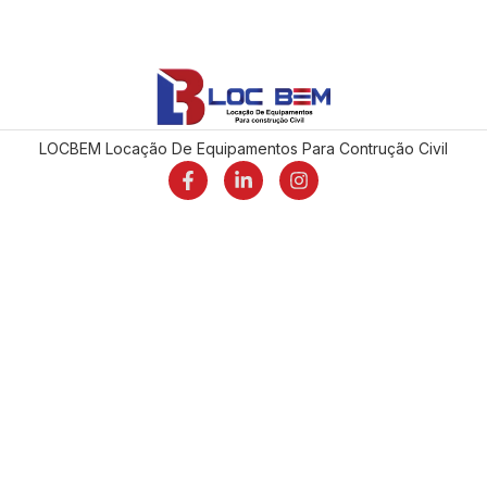
LOCBEM Locação De Equipamentos Para Contrução Civil