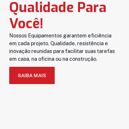
Qualidade Para
Você!
Nossos Equipamentos garantem eficiência
em cada projeto. Qualidade, resistência e
inovação reunidas para facilitar suas tarefas
em casa, na oficina ou na construção.
SAIBA MAIS