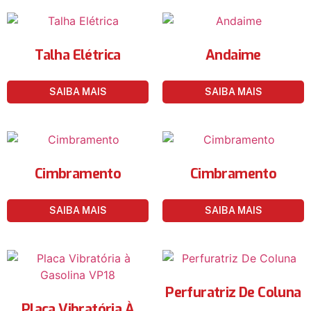
Talha Elétrica
Andaime
SAIBA MAIS
SAIBA MAIS
Cimbramento
Cimbramento
SAIBA MAIS
SAIBA MAIS
Perfuratriz De Coluna
Placa Vibratória À