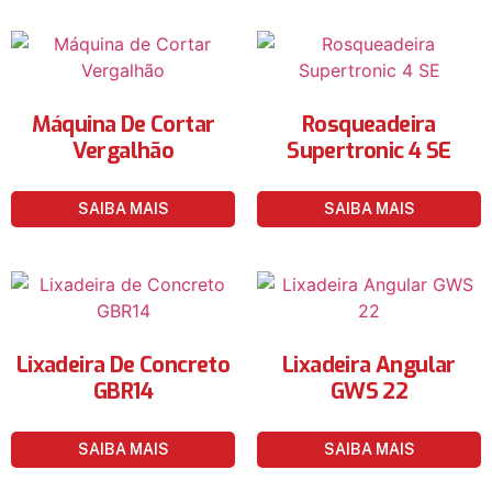
Máquina De Cortar
Rosqueadeira
Vergalhão
Supertronic 4 SE
SAIBA MAIS
SAIBA MAIS
Lixadeira De Concreto
Lixadeira Angular
GBR14
GWS 22
SAIBA MAIS
SAIBA MAIS