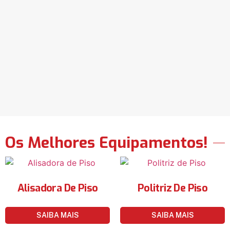
Os Melhores Equipamentos!
Alisadora De Piso
Politriz De Piso
SAIBA MAIS
SAIBA MAIS