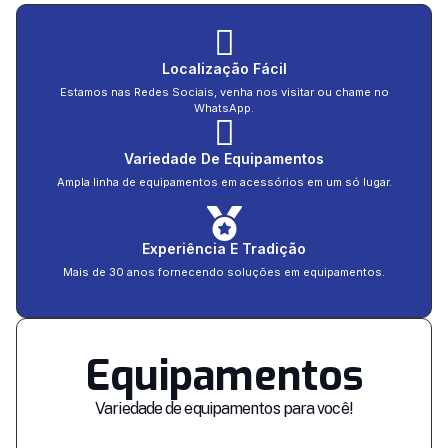
Localização Fácil
Estamos nas Redes Sociais, venha nos visitar ou chame no
WhatsApp.
Variedade De Equipamentos
Ampla linha de equipamentos em acessórios em um só lugar.
Experiência E Tradição
Mais de 30 anos fornecendo soluções em equipamentos.
Equipamentos
Variedade de equipamentos para você!