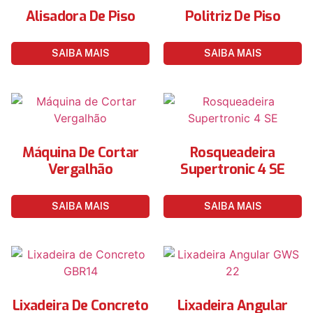
Alisadora De Piso
Politriz De Piso
SAIBA MAIS
SAIBA MAIS
Máquina De Cortar
Rosqueadeira
Vergalhão
Supertronic 4 SE
SAIBA MAIS
SAIBA MAIS
Lixadeira De Concreto
Lixadeira Angular