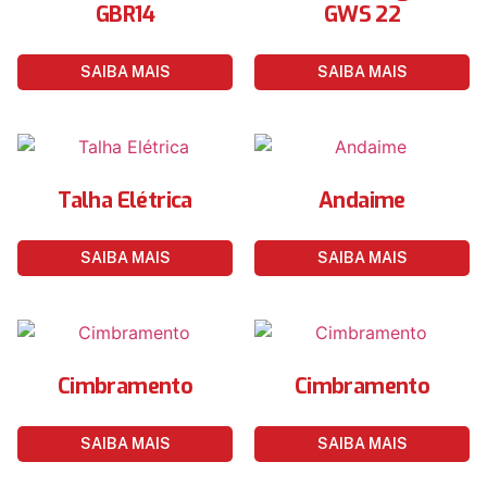
GBR14
GWS 22
SAIBA MAIS
SAIBA MAIS
Talha Elétrica
Andaime
SAIBA MAIS
SAIBA MAIS
Cimbramento
Cimbramento
SAIBA MAIS
SAIBA MAIS