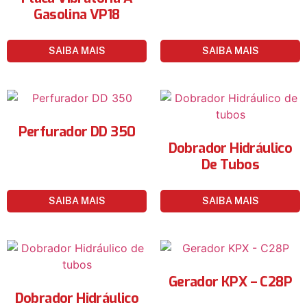
Gasolina VP18
SAIBA MAIS
SAIBA MAIS
Perfurador DD 350
Dobrador Hidráulico
De Tubos
SAIBA MAIS
SAIBA MAIS
Gerador KPX – C28P
Dobrador Hidráulico