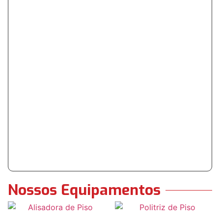
SAIBA MAIS
Nossos Equipamentos