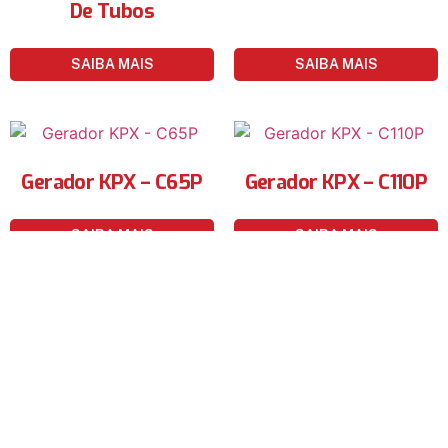
De Tubos
SAIBA MAIS
SAIBA MAIS
Gerador KPX – C65P
Gerador KPX – C110P
SAIBA MAIS
SAIBA MAIS
Gerador QAS 55
Gerador QAS 170
SAIBA MAIS
SAIBA MAIS