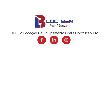
LOCBEM Locação De Equipamentos Para Contrução Civil