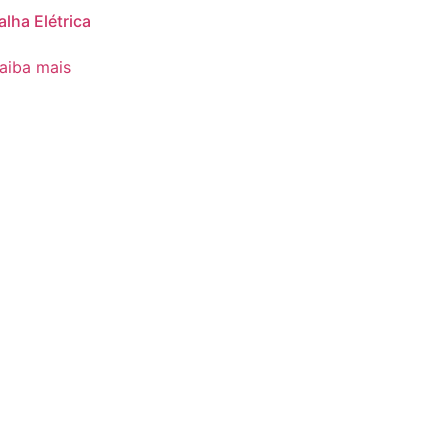
alha Elétrica
aiba mais