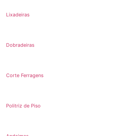
Lixadeiras
Dobradeiras
Corte Ferragens
Politriz de Piso