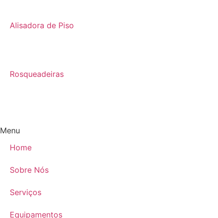
Alisadora de Piso
Rosqueadeiras
Menu
Home
Sobre Nós
Serviços
Equipamentos