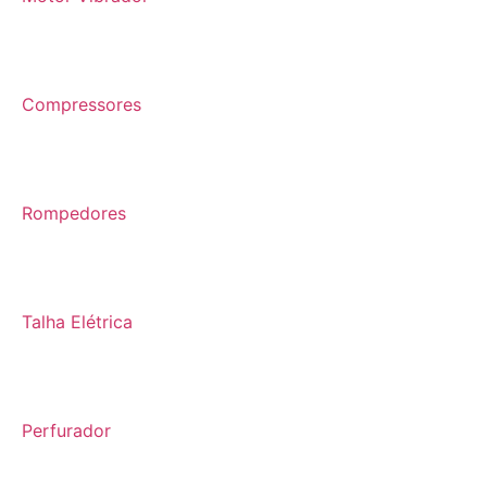
Compressores
Rompedores
Talha Elétrica
Perfurador