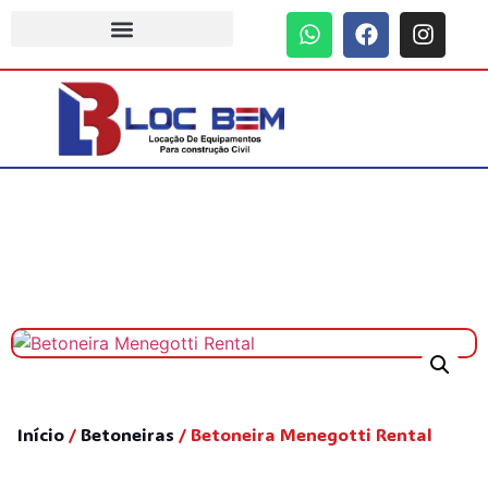
Início
/
Betoneiras
/ Betoneira Menegotti Rental