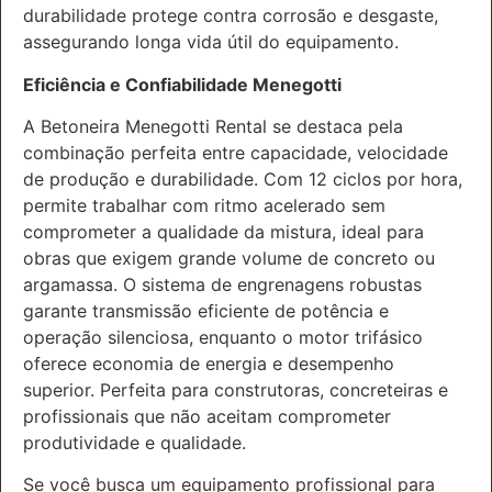
durabilidade protege contra corrosão e desgaste,
assegurando longa vida útil do equipamento.
Eficiência e Confiabilidade Menegotti
A Betoneira Menegotti Rental se destaca pela
combinação perfeita entre capacidade, velocidade
de produção e durabilidade. Com 12 ciclos por hora,
permite trabalhar com ritmo acelerado sem
comprometer a qualidade da mistura, ideal para
obras que exigem grande volume de concreto ou
argamassa. O sistema de engrenagens robustas
garante transmissão eficiente de potência e
operação silenciosa, enquanto o motor trifásico
oferece economia de energia e desempenho
superior. Perfeita para construtoras, concreteiras e
profissionais que não aceitam comprometer
produtividade e qualidade.
Se você busca um equipamento profissional para