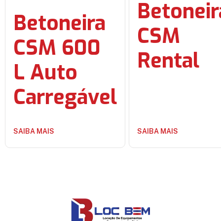
Betoneir
Betoneira
CSM
CSM 600
Rental
L Auto
Carregável
SAIBA MAIS
SAIBA MAIS