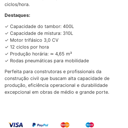
ciclos/hora.
Destaques:
✓ Capacidade do tambor: 400L
✓ Capacidade de mistura: 310L
✓ Motor trifásico 3,0 CV
✓ 12 ciclos por hora
✓ Produção horária: ≃ 4,65 m³
✓ Rodas pneumáticas para mobilidade
Perfeita para construtoras e profissionais da
construção civil que buscam alta capacidade de
produção, eficiência operacional e durabilidade
excepcional em obras de médio e grande porte.