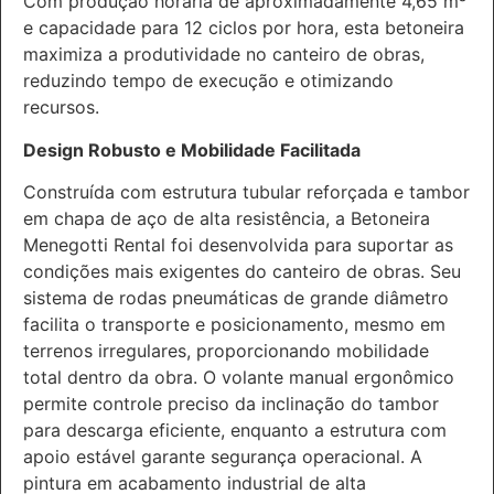
Com produção horária de aproximadamente 4,65 m³
e capacidade para 12 ciclos por hora, esta betoneira
maximiza a produtividade no canteiro de obras,
reduzindo tempo de execução e otimizando
recursos.
Design Robusto e Mobilidade Facilitada
Construída com estrutura tubular reforçada e tambor
em chapa de aço de alta resistência, a Betoneira
Menegotti Rental foi desenvolvida para suportar as
condições mais exigentes do canteiro de obras. Seu
sistema de rodas pneumáticas de grande diâmetro
facilita o transporte e posicionamento, mesmo em
terrenos irregulares, proporcionando mobilidade
total dentro da obra. O volante manual ergonômico
permite controle preciso da inclinação do tambor
para descarga eficiente, enquanto a estrutura com
apoio estável garante segurança operacional. A
pintura em acabamento industrial de alta