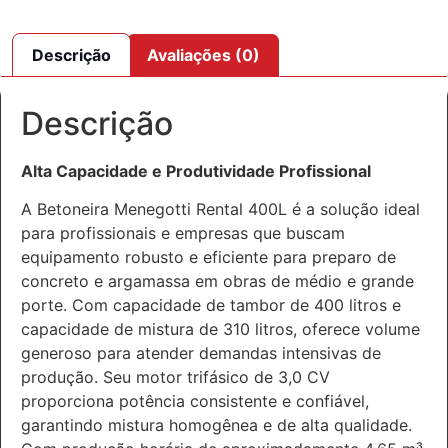
Descrição
Avaliações (0)
Descrição
Alta Capacidade e Produtividade Profissional
A Betoneira Menegotti Rental 400L é a solução ideal
para profissionais e empresas que buscam
equipamento robusto e eficiente para preparo de
concreto e argamassa em obras de médio e grande
porte. Com capacidade de tambor de 400 litros e
capacidade de mistura de 310 litros, oferece volume
generoso para atender demandas intensivas de
produção. Seu motor trifásico de 3,0 CV
proporciona potência consistente e confiável,
garantindo mistura homogênea e de alta qualidade.