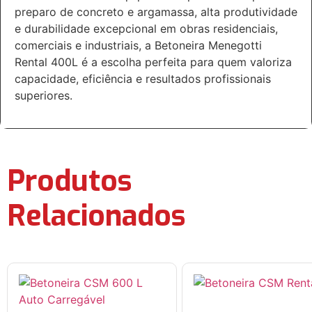
preparo de concreto e argamassa, alta produtividade
e durabilidade excepcional em obras residenciais,
comerciais e industriais, a Betoneira Menegotti
Rental 400L é a escolha perfeita para quem valoriza
capacidade, eficiência e resultados profissionais
superiores.
Produtos
Relacionados