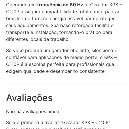
Operando em
frequência de 60 Hz
, o Gerador KPX –
C110P assegura compatibilidade total com o padrão
brasileiro e fornece energia estável para proteger
seus equipamentos. Sua base reforçada facilita o
transporte e instalação, tornando-o prático para
diferentes locais de trabalho.
Se você procura um gerador eficiente, silencioso e
confiável para aplicações de médio porte, o KPX –
C110P é a escolha perfeita para profissionais que
exigem qualidade e desempenho consistente.
Avaliações
Não há avaliações ainda.
Seja o primeiro a avaliar “Gerador KPX – C110P”