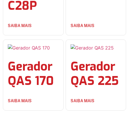
C28P
SAIBA MAIS
SAIBA MAIS
Gerador
Gerador
QAS 170
QAS 225
SAIBA MAIS
SAIBA MAIS