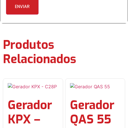
Produtos
Relacionados
Gerador
Gerador
KPX –
QAS 55