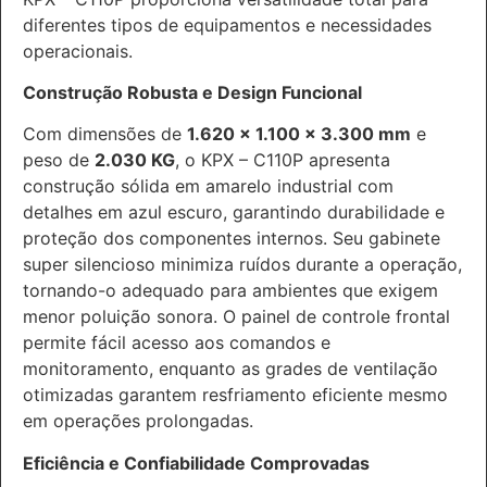
diferentes tipos de equipamentos e necessidades
operacionais.
Construção Robusta e Design Funcional
Com dimensões de
1.620 x 1.100 x 3.300 mm
e
peso de
2.030 KG
, o KPX – C110P apresenta
construção sólida em amarelo industrial com
detalhes em azul escuro, garantindo durabilidade e
proteção dos componentes internos. Seu gabinete
super silencioso minimiza ruídos durante a operação,
tornando-o adequado para ambientes que exigem
menor poluição sonora. O painel de controle frontal
permite fácil acesso aos comandos e
monitoramento, enquanto as grades de ventilação
otimizadas garantem resfriamento eficiente mesmo
em operações prolongadas.
Eficiência e Confiabilidade Comprovadas