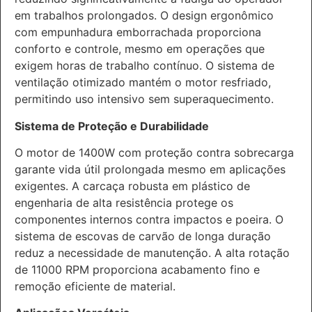
em trabalhos prolongados. O design ergonômico
com empunhadura emborrachada proporciona
conforto e controle, mesmo em operações que
exigem horas de trabalho contínuo. O sistema de
ventilação otimizado mantém o motor resfriado,
permitindo uso intensivo sem superaquecimento.
Sistema de Proteção e Durabilidade
O motor de 1400W com proteção contra sobrecarga
garante vida útil prolongada mesmo em aplicações
exigentes. A carcaça robusta em plástico de
engenharia de alta resistência protege os
componentes internos contra impactos e poeira. O
sistema de escovas de carvão de longa duração
reduz a necessidade de manutenção. A alta rotação
de 11000 RPM proporciona acabamento fino e
remoção eficiente de material.