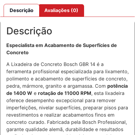
Descrição
Avaliações (0)
Descrição
Especialista em Acabamento de Superfícies de
Concreto
A Lixadeira de Concreto Bosch GBR 14 é a
ferramenta profissional especializada para lixamento,
polimento e acabamento de superfícies de concreto,
pedra, mármore, granito e argamassa. Com
potência
de 1400 W
e
rotação de 11000 RPM
, esta lixadeira
oferece desempenho excepcional para remover
imperfeições, nivelar superfícies, preparar pisos para
revestimentos e realizar acabamentos finos em
concreto curado. Fabricada pela Bosch Professional,
garante qualidade alemã, durabilidade e resultados