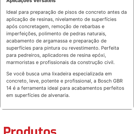
Aplicações Versáteis
Ideal para preparação de pisos de concreto antes da
aplicação de resinas, nivelamento de superfícies
após concretagem, remoção de rebarbas e
imperfeições, polimento de pedras naturais,
acabamento de argamassa e preparação de
superfícies para pintura ou revestimento. Perfeita
para pedreiros, aplicadores de resina epóxi,
marmoristas e profissionais da construção civil.
Se você busca uma lixadeira especializada em
concreto, leve, potente e profissional, a Bosch GBR
14 é a ferramenta ideal para acabamentos perfeitos
em superfícies de alvenaria.
Produtos