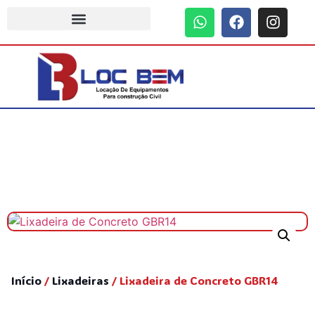
Início
/
Lixadeiras
/ Lixadeira de Concreto GBR14