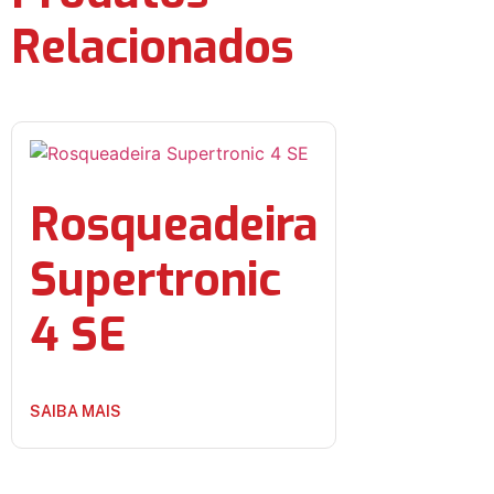
Relacionados
Rosqueadeira
Supertronic
4 SE
SAIBA MAIS