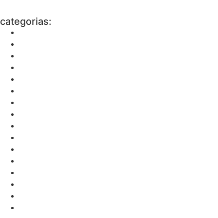
categorias: