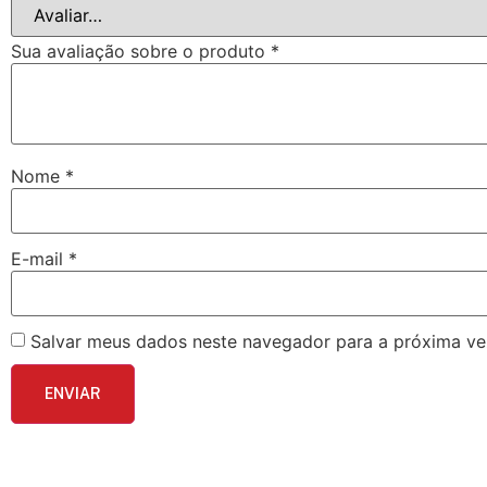
Sua avaliação sobre o produto
*
Nome
*
E-mail
*
Salvar meus dados neste navegador para a próxima ve