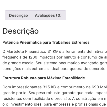
Descrição
Avaliações (0)
Descrição
Potência Pneumática para Trabalhos Extremos
O Martelete Pneumático 31 KG é a ferramenta definitiva
frequência de 1230 impactos por minuto e consumo de ar 
de grande escala. Seu sistema pneumático avançado gar
condições mais extremas, ideal para quebra de concreto
Estrutura Robusta para Máxima Estabilidade
Com impressionantes 31.5 KG e comprimento de 690 MM, e
grande porte. Seu peso robusto garante que cada impacto
resistentes com facilidade e precisão. A construção em m
o o investimento ideal para empresas e profissionais que