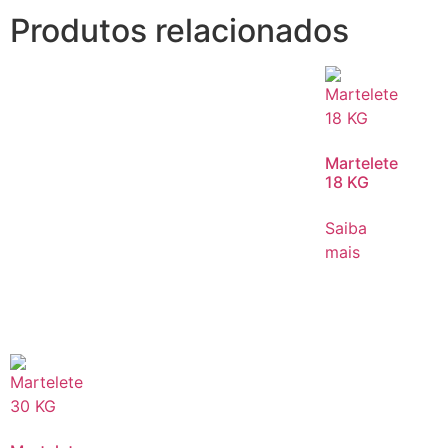
Produtos relacionados
Martelete
18 KG
Saiba
mais