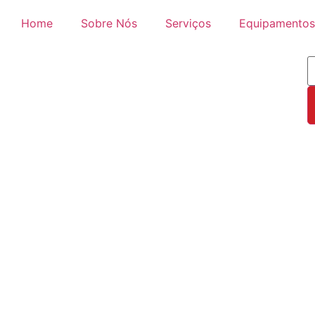
Home
Sobre Nós
Serviços
Equipamentos