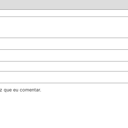
z que eu comentar.