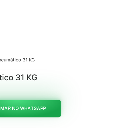
neumático 31 KG
tico 31 KG
MAR NO WHATSAPP