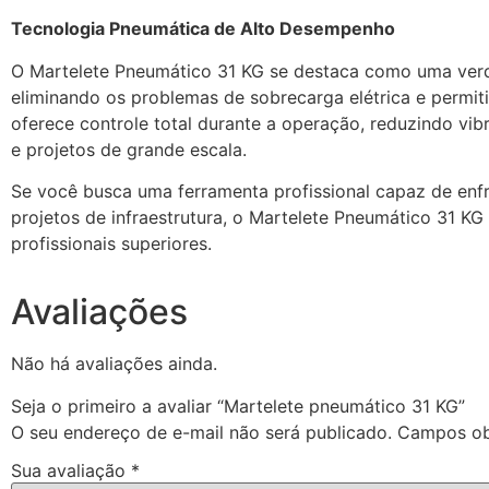
Tecnologia Pneumática de Alto Desempenho
O Martelete Pneumático 31 KG se destaca como uma verda
eliminando os problemas de sobrecarga elétrica e per
oferece controle total durante a operação, reduzindo vib
e projetos de grande escala.
Se você busca uma ferramenta profissional capaz de enfr
projetos de infraestrutura, o Martelete Pneumático 31 K
profissionais superiores.
Avaliações
Não há avaliações ainda.
Seja o primeiro a avaliar “Martelete pneumático 31 KG”
O seu endereço de e-mail não será publicado.
Campos ob
Sua avaliação
*