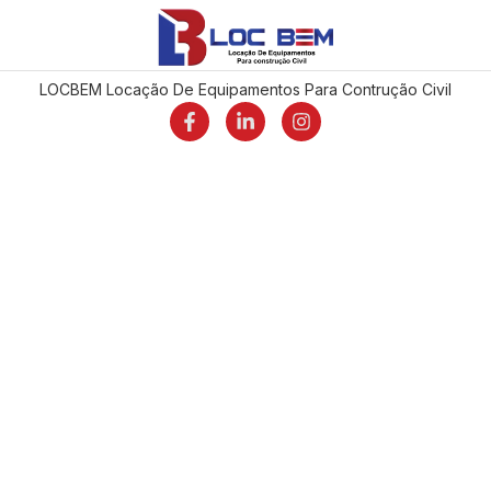
LOCBEM Locação De Equipamentos Para Contrução Civil