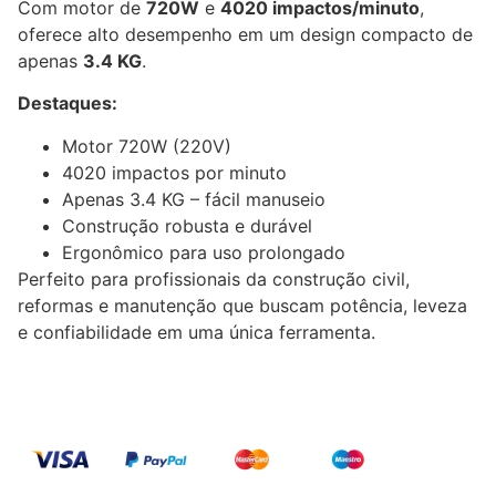
Com motor de
720W
e
4020 impactos/minuto
,
oferece alto desempenho em um design compacto de
apenas
3.4 KG
.
Destaques:
Motor 720W (220V)
4020 impactos por minuto
Apenas 3.4 KG – fácil manuseio
Construção robusta e durável
Ergonômico para uso prolongado
Perfeito para profissionais da construção civil,
reformas e manutenção que buscam potência, leveza
e confiabilidade em uma única ferramenta.