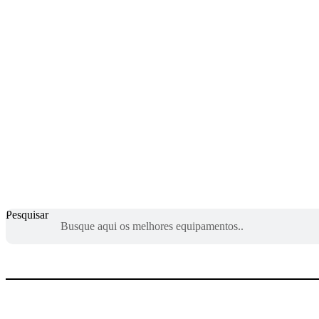
Pesquisar