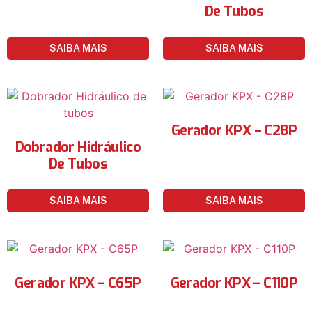
De Tubos
SAIBA MAIS
SAIBA MAIS
Gerador KPX – C28P
Dobrador Hidráulico
De Tubos
SAIBA MAIS
SAIBA MAIS
Gerador KPX – C65P
Gerador KPX – C110P