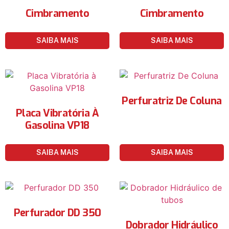
Cimbramento
Cimbramento
SAIBA MAIS
SAIBA MAIS
Perfuratriz De Coluna
Placa Vibratória À
Gasolina VP18
SAIBA MAIS
SAIBA MAIS
Perfurador DD 350
Dobrador Hidráulico