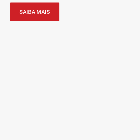
SAIBA MAIS