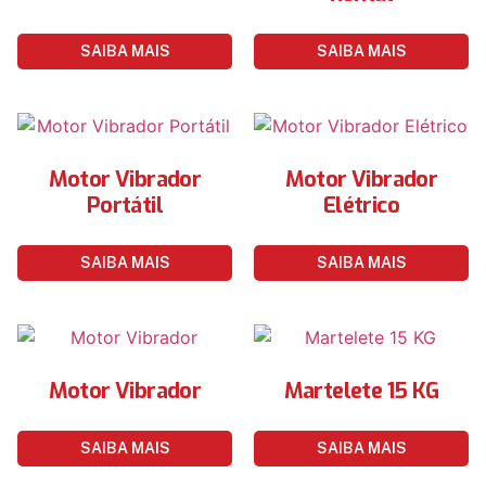
SAIBA MAIS
SAIBA MAIS
Motor Vibrador
Motor Vibrador
Portátil
Elétrico
SAIBA MAIS
SAIBA MAIS
Motor Vibrador
Martelete 15 KG
SAIBA MAIS
SAIBA MAIS