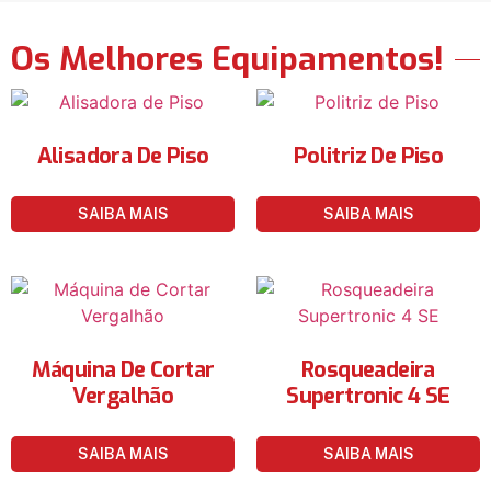
Os Melhores Equipamentos!
Alisadora De Piso
Politriz De Piso
SAIBA MAIS
SAIBA MAIS
Máquina De Cortar
Rosqueadeira
Vergalhão
Supertronic 4 SE
SAIBA MAIS
SAIBA MAIS