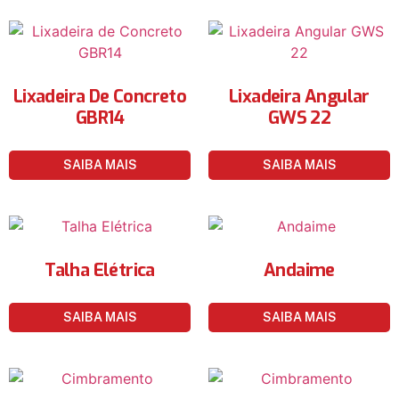
Lixadeira De Concreto
Lixadeira Angular
GBR14
GWS 22
SAIBA MAIS
SAIBA MAIS
Talha Elétrica
Andaime
SAIBA MAIS
SAIBA MAIS