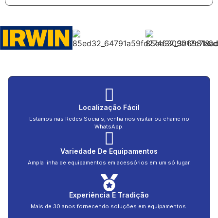
Localização Fácil
Estamos nas Redes Sociais, venha nos visitar ou chame no
WhatsApp.
Variedade De Equipamentos
Ampla linha de equipamentos em acessórios em um só lugar.
Experiência E Tradição
Mais de 30 anos fornecendo soluções em equipamentos.