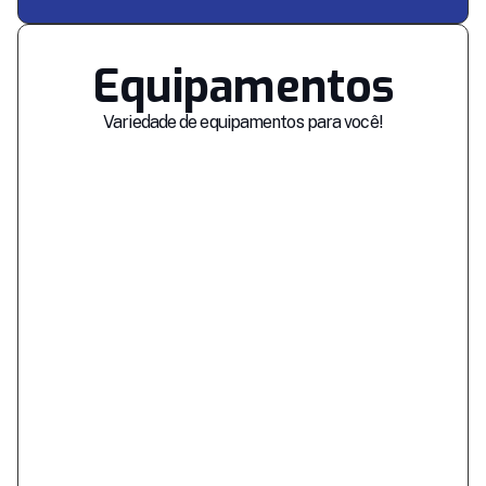
Equipamentos
Variedade de equipamentos para você!
SAIBA MAIS