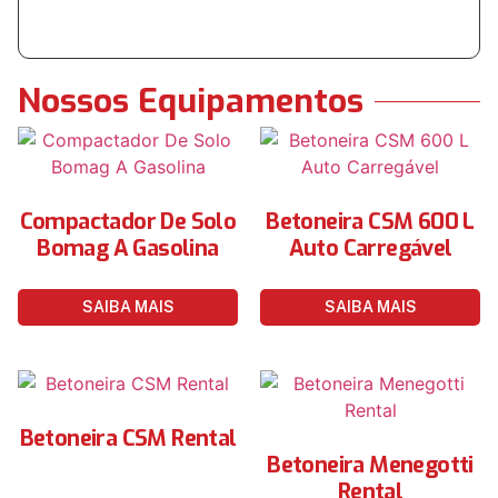
Nossos Equipamentos
Compactador De Solo
Betoneira CSM 600 L
Bomag A Gasolina
Auto Carregável
SAIBA MAIS
SAIBA MAIS
Betoneira CSM Rental
Betoneira Menegotti
Rental