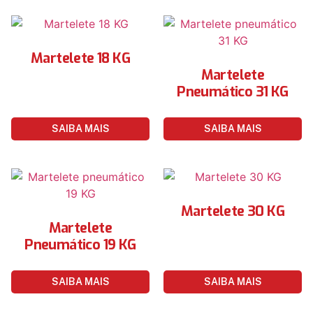
Martelete 18 KG
Martelete
Pneumático 31 KG
SAIBA MAIS
SAIBA MAIS
Martelete 30 KG
Martelete
Pneumático 19 KG
SAIBA MAIS
SAIBA MAIS